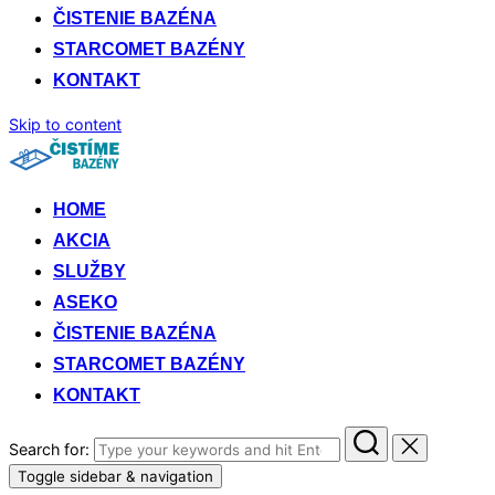
ČISTENIE BAZÉNA
STARCOMET BAZÉNY
KONTAKT
Skip to content
HOME
AKCIA
SLUŽBY
ASEKO
ČISTENIE BAZÉNA
STARCOMET BAZÉNY
KONTAKT
Search for:
Toggle sidebar & navigation