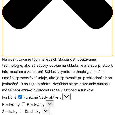
Na poskytovanie tých najlepších skúseností používame
technológie, ako sú súbory cookie na ukladanie a/alebo prístup k
informáciám o zariadení. Súhlas s týmito technológiami nám
umožní spracovávať údaje, ako je správanie pri prehliadaní alebo
jedinečné ID na tejto stránke. Nesúhlas alebo odvolanie súhlasu
môže nepriaznivo ovplyvniť určité vlastnosti a funkcie.
Funkčné
Funkčné
Vždy aktívny
Predvoľby
Predvoľby
Štatistiky
Štatistiky