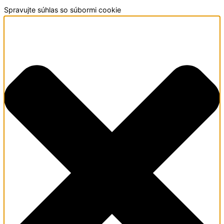
Spravujte súhlas so súbormi cookie