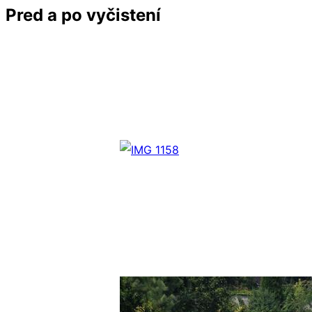
Pred a po vyčistení