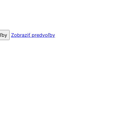
ľby
Zobraziť predvoľby