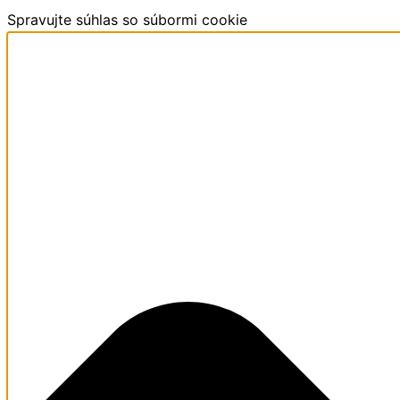
Spravujte súhlas so súbormi cookie